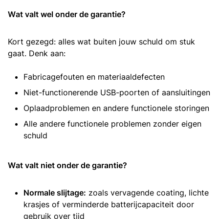
Wat valt wel onder de garantie?
Kort gezegd: alles wat buiten jouw schuld om stuk
gaat. Denk aan:
Fabricagefouten en materiaaldefecten
Niet-functionerende USB-poorten of aansluitingen
Oplaadproblemen en andere functionele storingen
Alle andere functionele problemen zonder eigen
schuld
Wat valt niet onder de garantie?
Normale slijtage:
zoals vervagende coating, lichte
krasjes of verminderde batterijcapaciteit door
gebruik over tijd