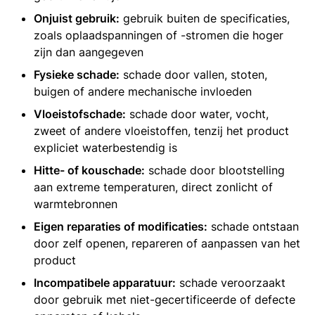
Onjuist gebruik:
gebruik buiten de specificaties,
zoals oplaadspanningen of -stromen die hoger
zijn dan aangegeven
Fysieke schade:
schade door vallen, stoten,
buigen of andere mechanische invloeden
Vloeistofschade:
schade door water, vocht,
zweet of andere vloeistoffen, tenzij het product
expliciet waterbestendig is
Hitte- of kouschade:
schade door blootstelling
aan extreme temperaturen, direct zonlicht of
warmtebronnen
Eigen reparaties of modificaties:
schade ontstaan
door zelf openen, repareren of aanpassen van het
product
Incompatibele apparatuur:
schade veroorzaakt
door gebruik met niet-gecertificeerde of defecte