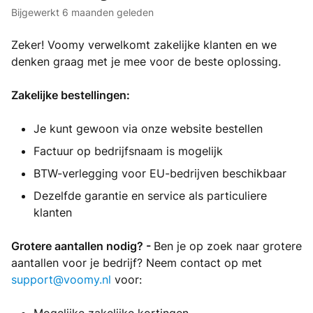
Bijgewerkt
6 maanden geleden
Zeker! Voomy verwelkomt zakelijke klanten en we
denken graag met je mee voor de beste oplossing.
Zakelijke bestellingen:
Je kunt gewoon via onze website bestellen
Factuur op bedrijfsnaam is mogelijk
BTW-verlegging voor EU-bedrijven beschikbaar
Dezelfde garantie en service als particuliere
klanten
Grotere aantallen nodig? -
Ben je op zoek naar grotere
aantallen voor je bedrijf? Neem contact op met
support@voomy.nl
voor: